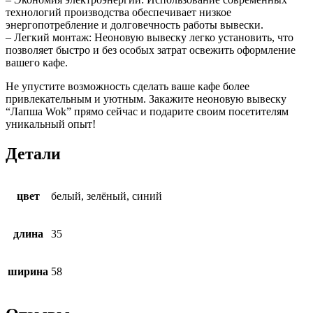
технологий производства обеспечивает низкое
энергопотребление и долговечность работы вывески.
– Легкий монтаж: Неоновую вывеску легко установить, что
позволяет быстро и без особых затрат освежить оформление
вашего кафе.
Не упустите возможность сделать ваше кафе более
привлекательным и уютным. Закажите неоновую вывеску
“Лапша Wok” прямо сейчас и подарите своим посетителям
уникальный опыт!
Детали
цвет
белый, зелёный, синий
длина
35
ширина
58