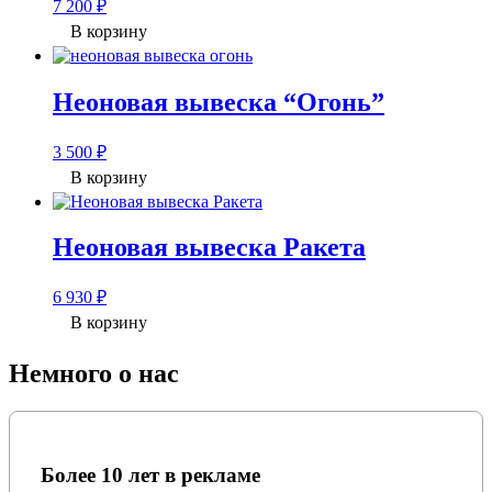
7 200
₽
В корзину
Неоновая вывеска “Огонь”
3 500
₽
В корзину
Неоновая вывеска Ракета
6 930
₽
В корзину
Немного о нас
Более 10 лет в рекламе