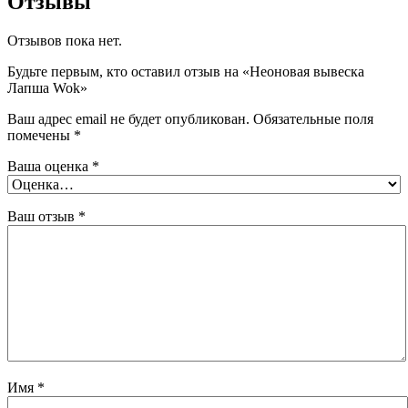
Отзывы
Отзывов пока нет.
Будьте первым, кто оставил отзыв на «Неоновая вывеска
Лапша Wok»
Ваш адрес email не будет опубликован.
Обязательные поля
помечены
*
Ваша оценка
*
Ваш отзыв
*
Имя
*