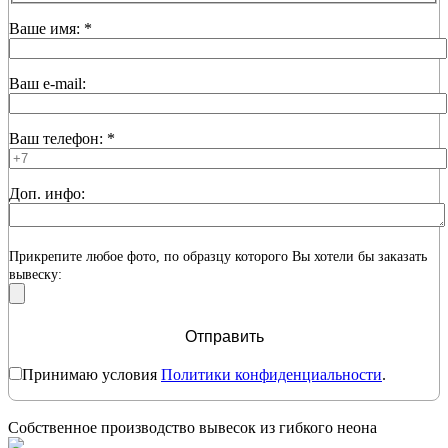
Ваше имя: *
Ваш e-mail:
Ваш телефон: *
Доп. инфо:
Прикрепите
любое фото
, по образцу которого Вы хотели бы заказать
вывеску:
Принимаю условия
Политики конфиденциальности
.
Собственное производство вывесок из гибкого неона