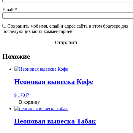
Email
*
Сохранить моё имя, email и адрес сайта в этом браузере для
последующих моих комментариев.
Похожие
Неоновая вывеска Кофе
9 170
₽
В корзину
Неоновая вывеска Табак