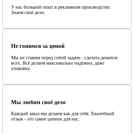
У нас большой опыт в рекламном производстве.
Знаем своё дело.
Не гонимся за ценой
Мы не ставим перед собой задачи - сделать дешевле
всех. Всё делаем максимально надёжно, даже
упаковку.
Мы любим своё дело
Каждый заказ мы делаем как для себя. Хвалебный
отзыв - это самое ценное для нас.