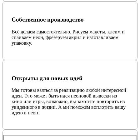
Собственное производство
Всё делаем самостоятельно. Рисуем макеты, клеим и
спаиваем неон, фрезеруем акрил и изготавливаем
упаковку.
Открыты для новых идей
Мы готовы взяться за реализацию любой интересной
идеи. Это может быть идея неоновой вывески из
кино или игры, возможно, вы захотите повторить из
увиденного в жизни. А ми поможем воплотить вашу
идею в неон.